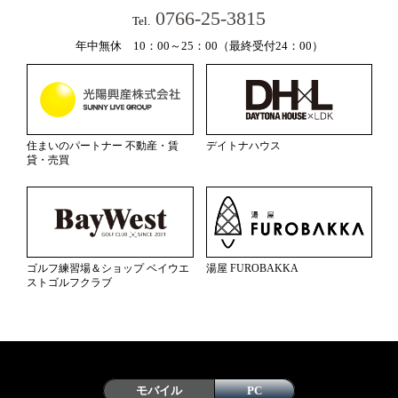
0766-25-3815
Tel.
年中無休 10：00～25：00（最終受付24：00）
住まいのパートナー 不動産・賃
デイトナハウス
貸・売買
ゴルフ練習場＆ショップ ベイウエ
湯屋 FUROBAKKA
ストゴルフクラブ
Copyright(c) 2015 陽だまりの湯 All Rights Reserved.
モバイル
PC