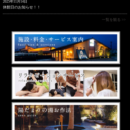
2025年11月14日
休館日のお知らせ！！
一覧を観る >>