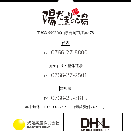
〒933-0062 富山県高岡市江尻478
代表
0766-27-8800
Tel.
あかすり・整体道場
0766-27-2501
Tel.
髪剪處
0766-25-3815
Tel.
年中無休 10：00～25：00（最終受付24：00）