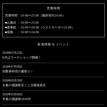
営業時間
営業時間
：10:00〜25:00（最終受付24:00）
■お風呂
：10:00〜25:00
■食事処
：10:00〜24:00
（ラストオーダー23:00）
■座敷
：10:00〜24:00
新着情報 & イベント
2026年07月22日
8月はワークショップ開催！
2026年07月09日
回数券特売の夏祭り！
2026年03月20日
🌼春の感謝祭宝くじ当選発表🌼
2026年03月04日
🌸春の感謝祭2026🌸