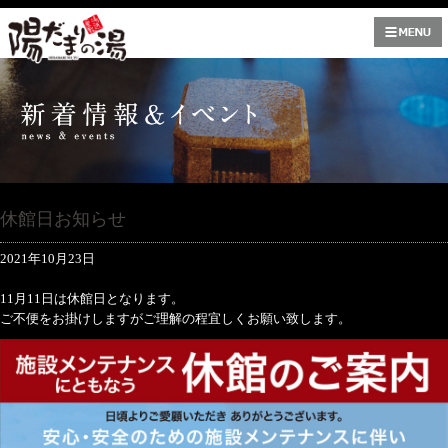
休館日お知らせ
2021年10月23日
11月11日は休館日となります。
ご不便をお掛けしますがご理解の程宜しくお願い致します。