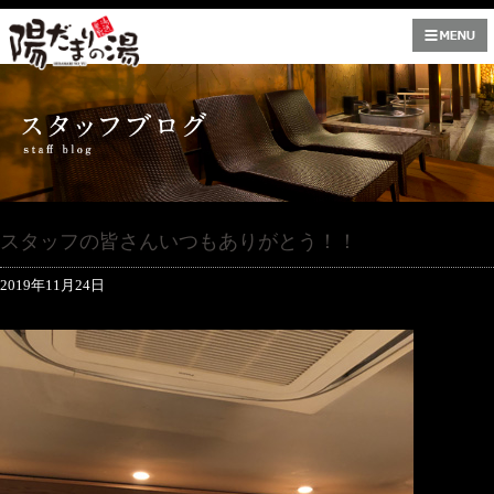
スタッフの皆さんいつもありがとう！！
2019年11月24日