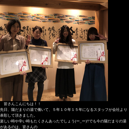
皆さんこんにちは！！
先日、陽だまりの湯で働いて、５年１０年１５年になるスタッフが会社より
表彰して頂きました。
楽しい時や辛い時もたくさんあったでしょう(ー_ー)!!でも今の陽だまりの湯
があるのは、皆さんの